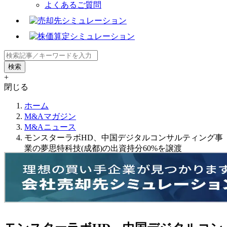
よくあるご質問
+
閉じる
ホーム
M&Aマガジン
M&Aニュース
モンスターラボHD、中国デジタルコンサルティング事
業の夢思特科技(成都)の出資持分60%を譲渡