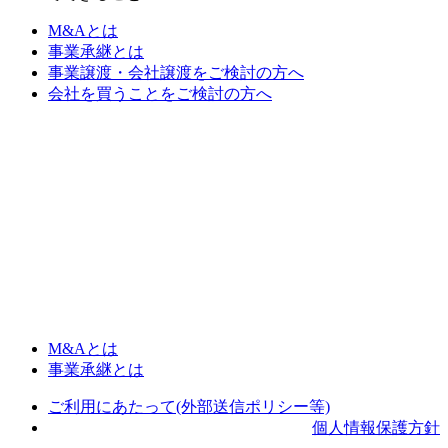
M&Aとは
事業承継とは
事業譲渡・会社譲渡をご検討の方へ
会社を買うことをご検討の方へ
M&Aとは
事業承継とは
ご利用にあたって(外部送信ポリシー等)
個人情報保護方針