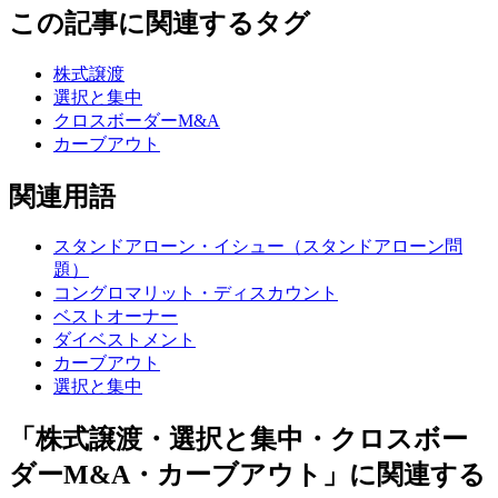
この記事に関連するタグ
株式譲渡
選択と集中
クロスボーダーM&A
カーブアウト
関連用語
スタンドアローン・イシュー（スタンドアローン問
題）
コングロマリット・ディスカウント
ベストオーナー
ダイベストメント
カーブアウト
選択と集中
「株式譲渡・選択と集中・クロスボー
ダーM&A・カーブアウト」に関連する