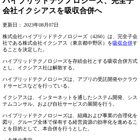
ハイブリッドテクノロジーズ、完全子
会社イクシアスを吸収合併へ
更新日：
2023年08月07日
株式会社ハイブリッドテクノロジーズ（4260）は、完全子会
社である株式会社イクシアス（東京都中野区）を
吸収合併
す
ることを決定した。
ハイブリッドテクノロジーズを存続会社とする吸収合併方式
とし、イクシアス社は解散する。
ハイブリッドテクノロジーズは、アプリの受託開発やクラウ
ドサービスなどを行っている。
イクシアスは、インターネットを通したシステム開発、シス
テムコンサル、および自社サービスの展開を行う。
ハイブリッドテクノロジーズは、組織および事業の合理化を
図り、グループ全体で保有する経営資源の効率化を進めるこ
とを目的として、本合併を行うとした。