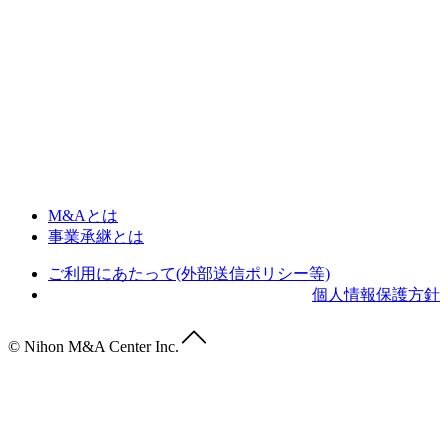
M&Aとは
事業承継とは
ご利用にあたって(外部送信ポリシー等)
個人情報保護方針
© Nihon M&A Center Inc.