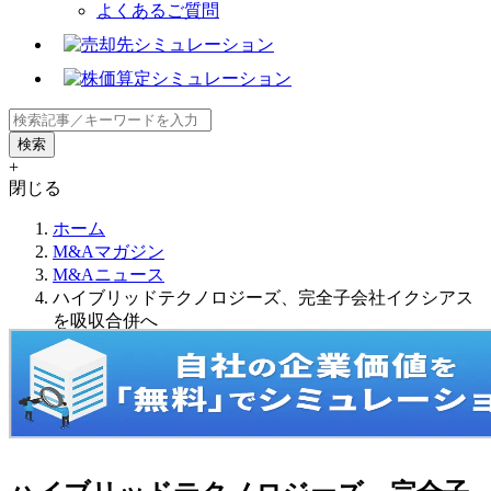
よくあるご質問
+
閉じる
ホーム
M&Aマガジン
M&Aニュース
ハイブリッドテクノロジーズ、完全子会社イクシアス
を吸収合併へ