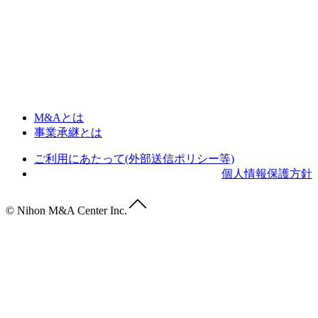
M&Aとは
事業承継とは
ご利用にあたって(外部送信ポリシー等)
個人情報保護方針
© Nihon M&A Center Inc.