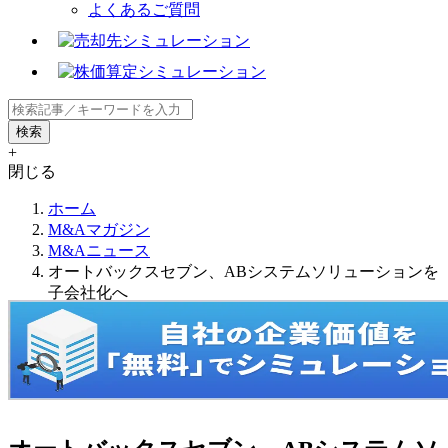
よくあるご質問
+
閉じる
ホーム
M&Aマガジン
M&Aニュース
オートバックスセブン、ABシステムソリューションを
子会社化へ