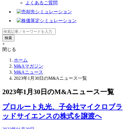
よくあるご質問
+
閉じる
ホーム
M&Aマガジン
M&Aニュース
2023年1月30日のM&Aニュース一覧
2023年1月30日のM&Aニュース一覧
プロルート丸光、子会社マイクロブラ
ッドサイエンスの株式を譲渡へ