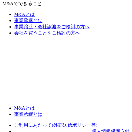
M&Aでできること
M&Aとは
事業承継とは
事業譲渡・会社譲渡をご検討の方へ
会社を買うことをご検討の方へ
M&Aとは
事業承継とは
ご利用にあたって(外部送信ポリシー等)
個人情報保護方針