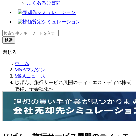
よくあるご質問
+
閉じる
ホーム
M&Aマガジン
M&Aニュース
じげん、旅行サービス展開のティ・エス・ディの株式
取得、子会社化へ