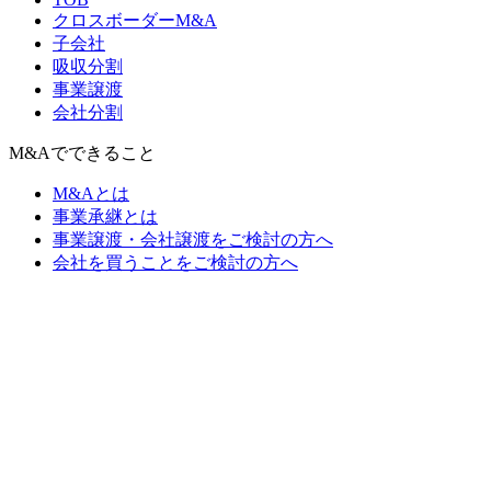
クロスボーダーM&A
子会社
吸収分割
事業譲渡
会社分割
M&Aでできること
M&Aとは
事業承継とは
事業譲渡・会社譲渡をご検討の方へ
会社を買うことをご検討の方へ