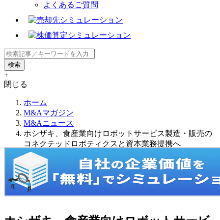
よくあるご質問
+
閉じる
ホーム
M&Aマガジン
M&Aニュース
ホシザキ、食産業向けロボットサービス製造・販売の
コネクテッドロボティクスと資本業務提携へ