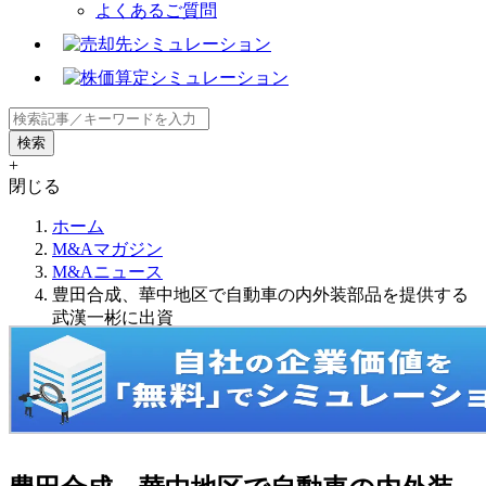
よくあるご質問
+
閉じる
ホーム
M&Aマガジン
M&Aニュース
豊田合成、華中地区で自動車の内外装部品を提供する
武漢一彬に出資