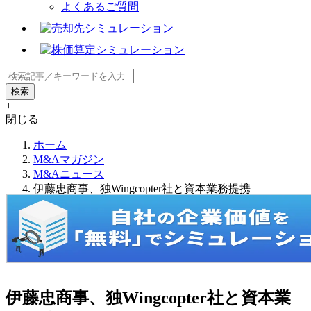
よくあるご質問
+
閉じる
ホーム
M&Aマガジン
M&Aニュース
伊藤忠商事、独Wingcopter社と資本業務提携
伊藤忠商事、独Wingcopter社と資本業