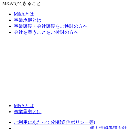
M&Aでできること
M&Aとは
事業承継とは
事業譲渡・会社譲渡をご検討の方へ
会社を買うことをご検討の方へ
M&Aとは
事業承継とは
ご利用にあたって(外部送信ポリシー等)
個人情報保護方針