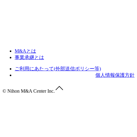
M&Aとは
事業承継とは
ご利用にあたって(外部送信ポリシー等)
個人情報保護方針
© Nihon M&A Center Inc.