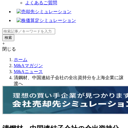
よくあるご質問
+
閉じる
ホーム
M&Aマガジン
M&Aニュース
清鋼材、中国連結子会社の全出資持分を上海企業に譲
渡へ