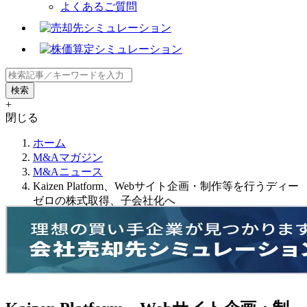
よくあるご質問
+
閉じる
ホーム
M&Aマガジン
M&Aニュース
Kaizen Platform、Webサイト企画・制作等を行うディー
ゼロの株式取得、子会社化へ