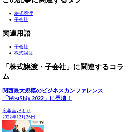
株式譲渡
子会社
関連用語
子会社
株式譲渡
「株式譲渡・子会社」に関連するコラ
ム
関西最大規模のビジネスカンファレンス
「WestShip 2022」に登壇！
広報室だより
2022年12月26日