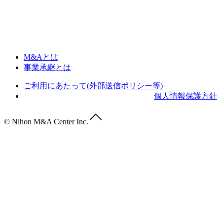
M&Aとは
事業承継とは
ご利用にあたって(外部送信ポリシー等)
個人情報保護方針
© Nihon M&A Center Inc.