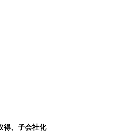
取得、子会社化