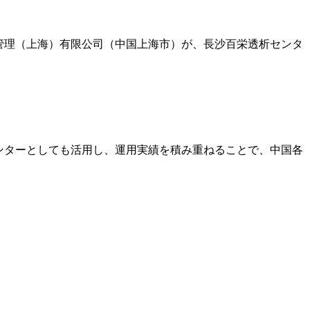
院管理（上海）有限公司（中国上海市）が、長沙百栄透析センタ
ンターとしても活用し、運用実績を積み重ねることで、中国各