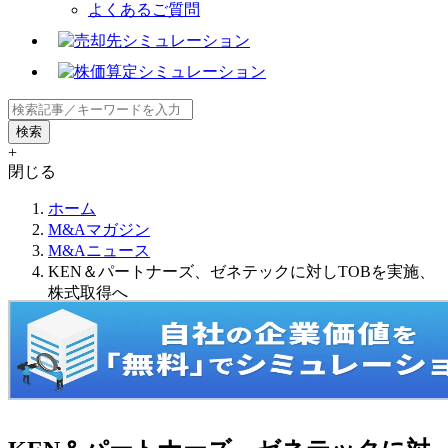
よくあるご質問
+
閉じる
ホーム
M&Aマガジン
M&Aニュース
KEN＆パートナーズ、ゼネテックに対しTOBを実施、
株式取得へ