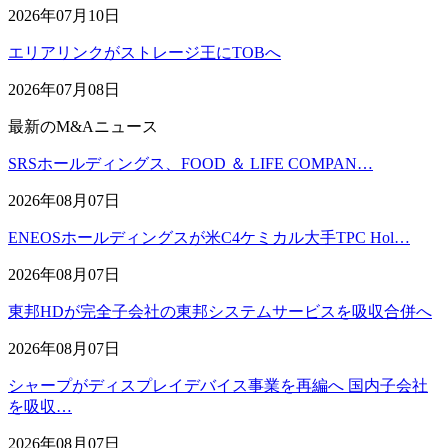
2026年07月10日
エリアリンクがストレージ王にTOBへ
2026年07月08日
最新のM&Aニュース
SRSホールディングス、FOOD ＆ LIFE COMPAN…
2026年08月07日
ENEOSホールディングスが米C4ケミカル大手TPC Hol…
2026年08月07日
東邦HDが完全子会社の東邦システムサービスを吸収合併へ
2026年08月07日
シャープがディスプレイデバイス事業を再編へ 国内子会社
を吸収…
2026年08月07日