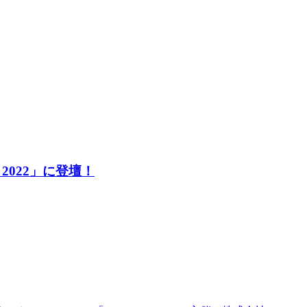
2022」に登壇！