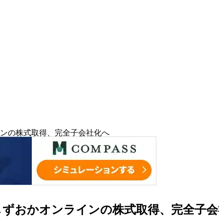
ンの株式取得、完全子会社化へ
しずおかオンラインの株式取得、完全子会