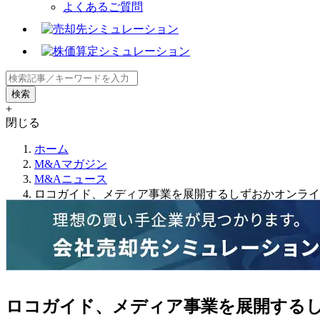
よくあるご質問
+
閉じる
ホーム
M&Aマガジン
M&Aニュース
ロコガイド、メディア事業を展開するしずおかオンライ
ロコガイド、メディア事業を展開する