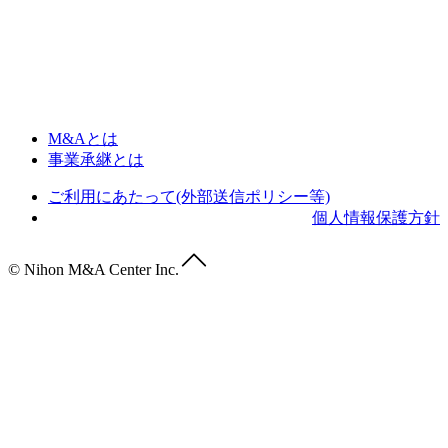
M&Aとは
事業承継とは
ご利用にあたって(外部送信ポリシー等)
個人情報保護方針
© Nihon M&A Center Inc.