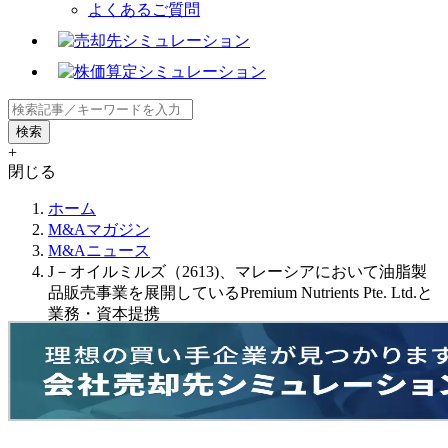
よくあるご質問
+
閉じる
ホーム
M&Aマガジン
M&Aニュース
J－オイルミルズ（2613)、マレーシアにおいて油脂製
品販売事業を展開しているPremium Nutrients Pte. Ltd.と
業務・資本提携