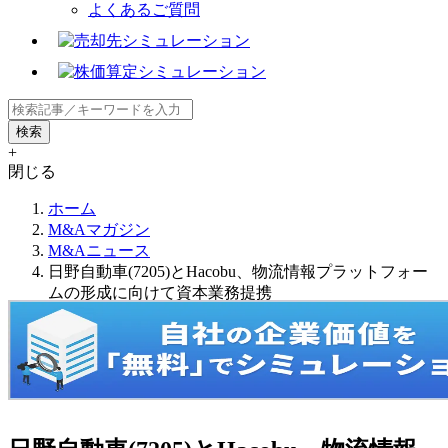
よくあるご質問
+
閉じる
ホーム
M&Aマガジン
M&Aニュース
日野自動車(7205)とHacobu、物流情報プラットフォー
ムの形成に向けて資本業務提携