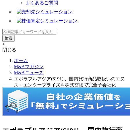
よくあるご質問
+
閉じる
ホーム
M&Aマガジン
M&Aニュース
エボラブルアジア(6191) 、国内旅行商品取扱いのエヌ
ズ・エンタープライズを株式交換で完全子会社化