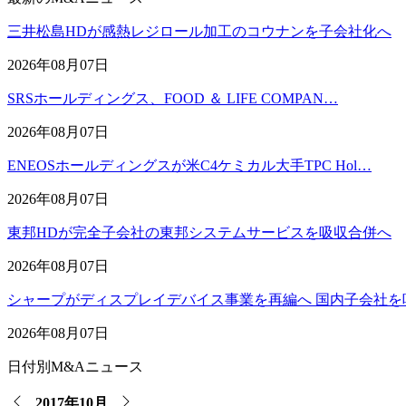
三井松島HDが感熱レジロール加工のコウナンを子会社化へ
2026年08月07日
SRSホールディングス、FOOD ＆ LIFE COMPAN…
2026年08月07日
ENEOSホールディングスが米C4ケミカル大手TPC Hol…
2026年08月07日
東邦HDが完全子会社の東邦システムサービスを吸収合併へ
2026年08月07日
シャープがディスプレイデバイス事業を再編へ 国内子会社を
2026年08月07日
日付別M&Aニュース
2017年10月