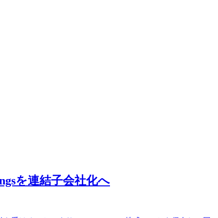
ingsを連結子会社化へ