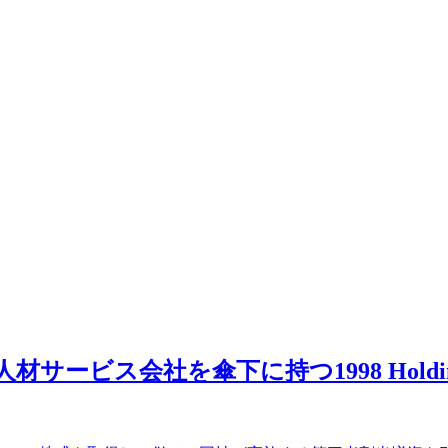
材サービス会社を傘下に持つ1998 Hold