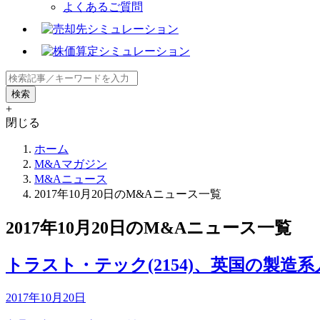
よくあるご質問
+
閉じる
ホーム
M&Aマガジン
M&Aニュース
2017年10月20日のM&Aニュース一覧
2017年10月20日のM&Aニュース一覧
トラスト・テック(2154)、英国の製造系人
2017年10月20日