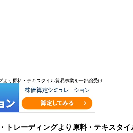
ィングより原料・テキスタイル貿易事業を一部譲受け
レル・トレーディングより原料・テキスタ