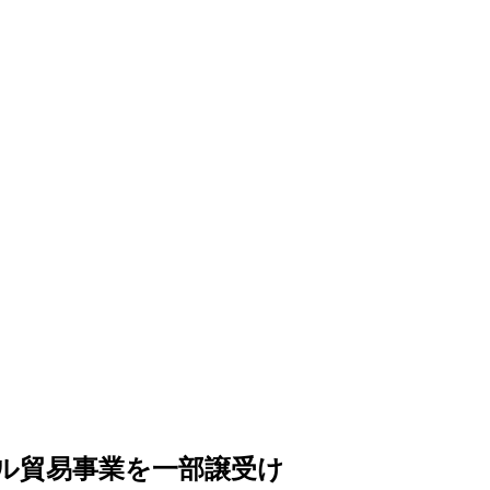
イル貿易事業を一部譲受け