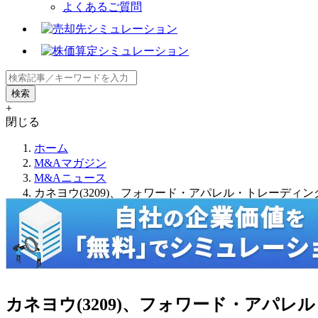
よくあるご質問
+
閉じる
ホーム
M&Aマガジン
M&Aニュース
カネヨウ(3209)、フォワード・アパレル・トレーデ
カネヨウ(3209)、フォワード・アパ