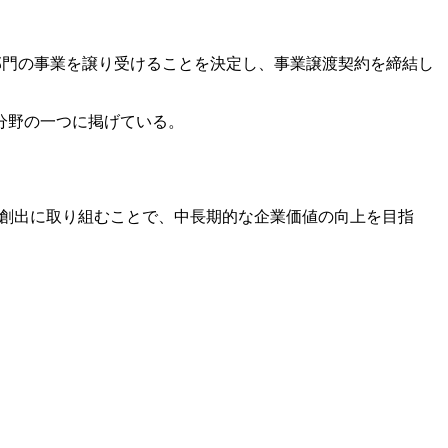
易部門の事業を譲り受けることを決定し、事業譲渡契約を締結し
分野の一つに掲げている。
創出に取り組むことで、中長期的な企業価値の向上を目指