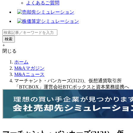
よくあるご質問
+
閉じる
ホーム
M&Aマガジン
M&Aニュース
マーチャント・バンカーズ(3121)、仮想通貨取引所
「BTCBOX」運営会社BTCボックスと資本業務提携へ