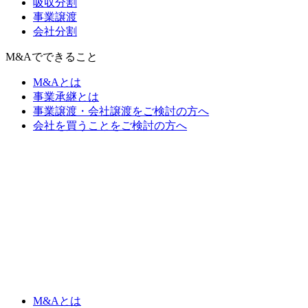
吸収分割
事業譲渡
会社分割
M&Aでできること
M&Aとは
事業承継とは
事業譲渡・会社譲渡をご検討の方へ
会社を買うことをご検討の方へ
M&Aとは