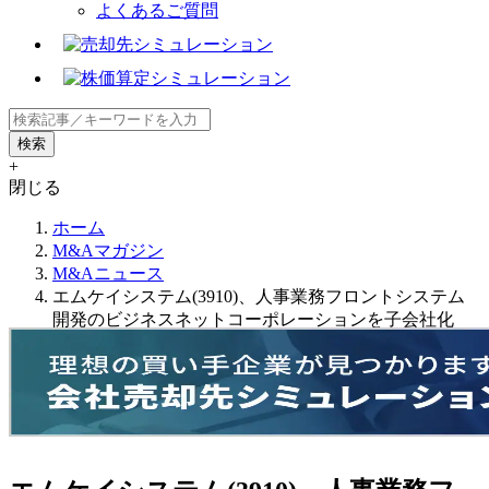
よくあるご質問
+
閉じる
ホーム
M&Aマガジン
M&Aニュース
エムケイシステム(3910)、人事業務フロントシステム
開発のビジネスネットコーポレーションを子会社化