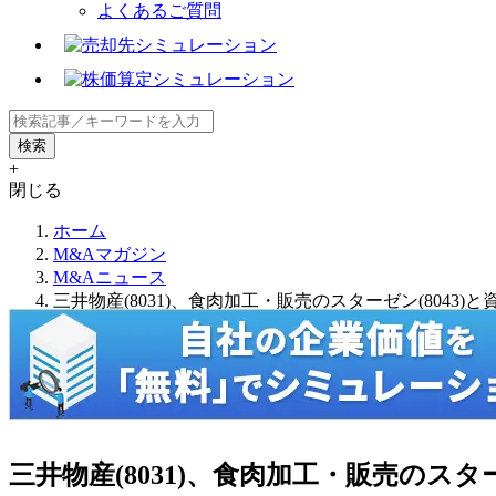
よくあるご質問
+
閉じる
ホーム
M&Aマガジン
M&Aニュース
三井物産(8031)、食肉加工・販売のスターゼン(8043)
三井物産(8031)、食肉加工・販売のスター