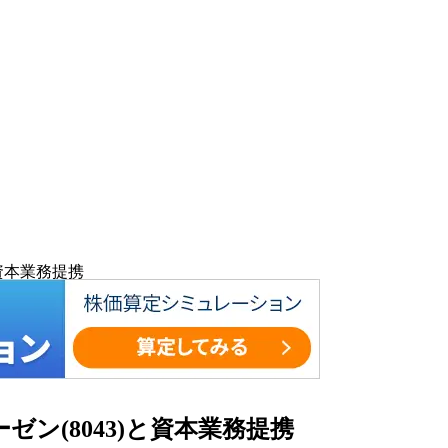
と資本業務提携
ゼン(8043)と資本業務提携