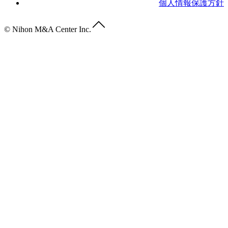
個人情報保護方針
© Nihon M&A Center Inc.