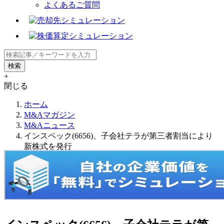
よくあるご質問
+
閉じる
ホーム
M&Aマガジン
M&Aニュース
インスペック(6656)、子会社テラが第三者割当により
新株式を発行