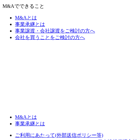
M&Aでできること
M&Aとは
事業承継とは
事業譲渡・会社譲渡をご検討の方へ
会社を買うことをご検討の方へ
M&Aとは
事業承継とは
ご利用にあたって(外部送信ポリシー等)