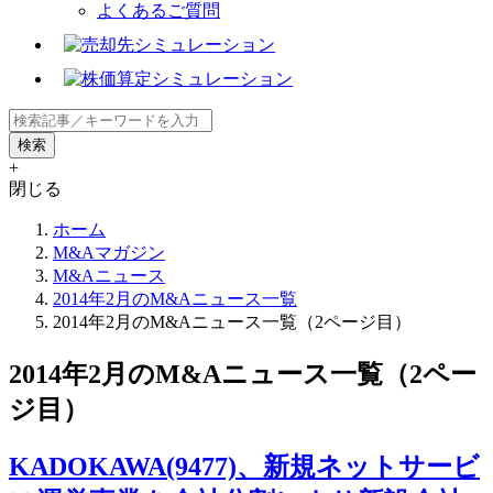
よくあるご質問
+
閉じる
ホーム
M&Aマガジン
M&Aニュース
2014年2月のM&Aニュース一覧
2014年2月のM&Aニュース一覧（2ページ目）
2014年2月のM&Aニュース一覧（2ペー
ジ目）
KADOKAWA(9477)、新規ネットサービ