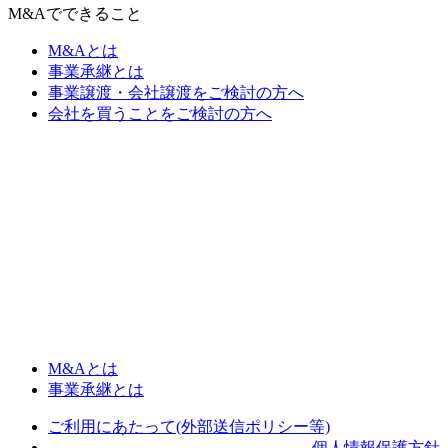
M&Aでできること
M&Aとは
事業承継とは
事業譲渡・会社譲渡をご検討の方へ
会社を買うことをご検討の方へ
M&Aとは
事業承継とは
ご利用にあたって(外部送信ポリシー等)
個人情報保護方針