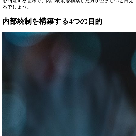
を回避する意味で、内部統制を構築した方が望ましいと言え
るでしょう。
内部統制を構築する4つの目的