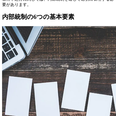
要があります。
内部統制の6つの基本要素