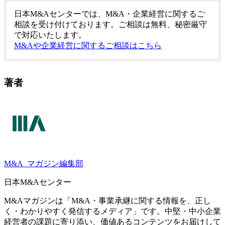
日本M&Aセンターでは、M&A・企業経営に関するご
相談を受け付けております。ご相談は無料、秘密厳守
で対応いたします。
M&Aや企業経営に関するご相談はこちら
著者
M&A
マガジン編集部
日本M&Aセンター
M&Aマガジンは「M&A・事業承継に関する情報を、正し
く・わかりやすく発信するメディア」です。中堅・中小企業
経営者の課題に寄り添い、価値あるコンテンツをお届けして