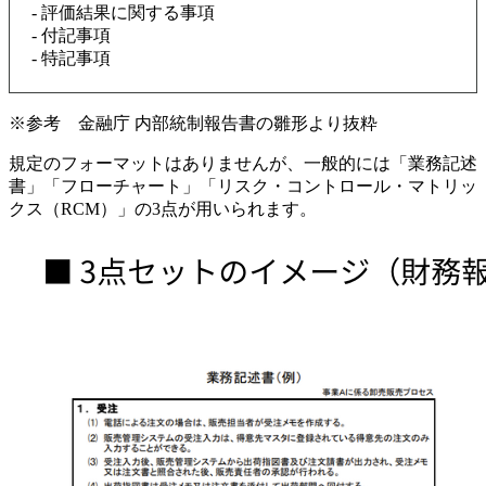
- 評価結果に関する事項
- 付記事項
- 特記事項
※参考 金融庁 内部統制報告書の雛形より抜粋
規定のフォーマットはありませんが、一般的には「業務記述
書」「フローチャート」「リスク・コントロール・マトリッ
クス（RCM）」の3点が用いられます。