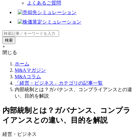
よくあるご質問
+
閉じる
ホーム
M&Aマガジン
M&Aコラム
「経営・ビジネス」カテゴリの記事一覧
内部統制とは？ガバナンス、コンプライアンスとの違
い、目的を解説
内部統制とは？ガバナンス、コンプラ
イアンスとの違い、目的を解説
経営・ビジネス