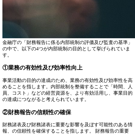
金融庁の「財務報告に係る内部統制の評価及び監査の基準」
の中で、以下の4つが内部統制の目的として挙げられていま
す。
①業務の有効性及び効率性向上
事業活動の目的の達成のため、業務の有効性及び効率性を高
めることを指します。内部統制を整備することで「時間、人
員、コスト」などの経営資源を、より有効活用し、事業目的
の達成につながると考えられています。
②財務報告の信頼性の確保
財務諸表及び財務諸表に重要な影響を及ぼす可能性のある情
報、の信頼性を確保することを指します。 財務報告の重要