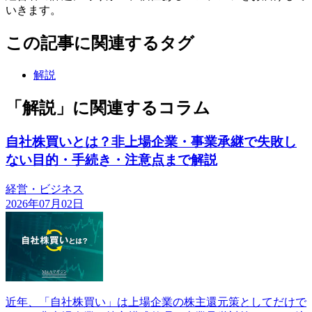
いきます。
この記事に関連するタグ
解説
「解説」に関連するコラム
自社株買いとは？非上場企業・事業承継で失敗し
ない目的・手続き・注意点まで解説
経営・ビジネス
2026年07月02日
近年、「自社株買い」は上場企業の株主還元策としてだけで