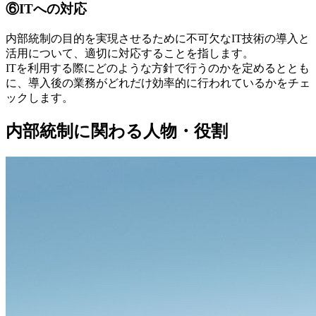
⑥ITへの対応
内部統制の目的を実現させるために不可欠なIT技術の導入と
活用について、適切に対応することを指します。
ITを利用する際にどのような方針で行うのかを定めるととも
に、導入後の業務がどれだけ効率的に行われているかをチェ
ックします。
内部統制に関わる人物・役割