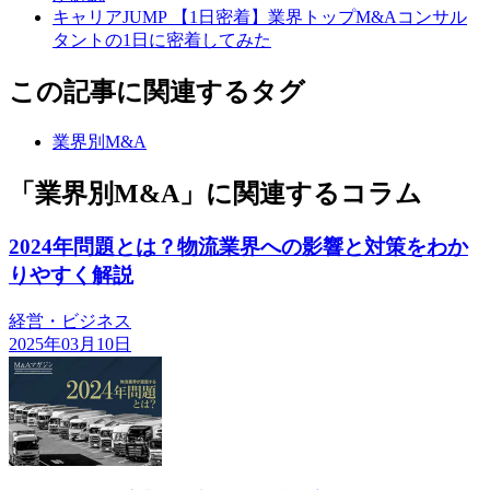
キャリアJUMP 【1日密着】業界トップM&Aコンサル
タントの1日に密着してみた
この記事に関連するタグ
業界別M&A
「業界別M&A」に関連するコラム
2024年問題とは？物流業界への影響と対策をわか
りやすく解説
経営・ビジネス
2025年03月10日