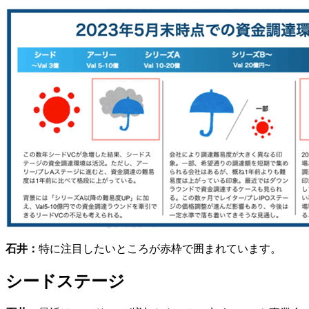
石井：
特に注目したいところが赤枠で囲まれています。
シードステージ