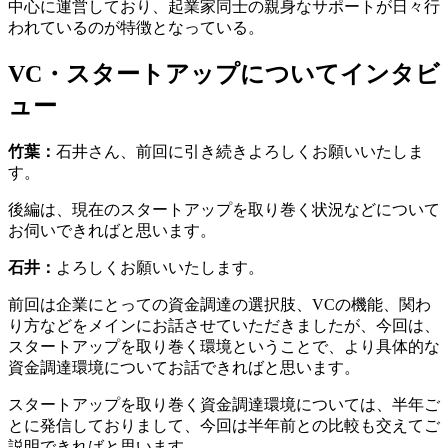
中心に運営しており、起業家同士の親身なサポートが日々行
われているのが特徴となっている。
VC・スタートアップについてインタビ
ュー
竹葉：
石井さん、前回に引き続きよろしくお願いいたしま
す。
後編は、現在のスタートアップを取り巻く状況などについて
お伺いできればと思います。
石井：
よろしくお願いいたします。
前回は企業にとっての資金調達の選択肢、VCの機能、関わ
り方などをメインにお話させていただきましたが、今回は、
スタートアップを取り巻く環境ということで、より具体的な
資金調達環境についてお話できればと思います。
スタートアップを取り巻く資金調達環境については、半年ご
とに発信しておりまして、今回は半年前との比較も交えてご
説明できればと思います。