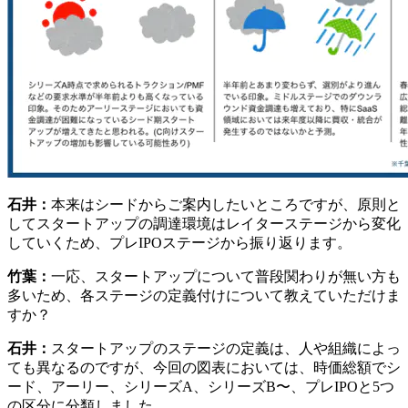
石井：
本来はシードからご案内したいところですが、原則と
してスタートアップの調達環境はレイターステージから変化
していくため、プレIPOステージから振り返ります。
竹葉：
一応、スタートアップについて普段関わりが無い方も
多いため、各ステージの定義付けについて教えていただけま
すか？
石井：
スタートアップのステージの定義は、人や組織によっ
ても異なるのですが、今回の図表においては、時価総額でシ
ード、アーリー、シリーズA、シリーズB〜、プレIPOと5つ
の区分に分類しました。