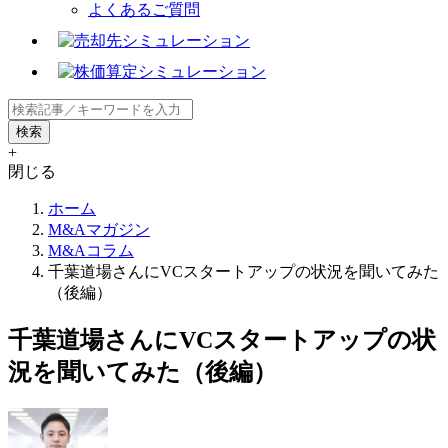
よくあるご質問
+
閉じる
ホーム
M&Aマガジン
M&Aコラム
千葉道場さんにVCスタートアップの状況を聞いてみた
（後編）
千葉道場さんにVCスタートアップの状
況を聞いてみた（後編）