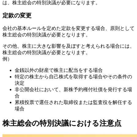
は、株主総会の特別決議が必要になります。
定款の変更
会社の基本ルールを定めた定款を変更する場合、原則として
株主総会の特別決議が必要となります。
その他、株主に大きな影響を及ぼすと考えられる場合には、
株主総会の特別決議が必要となります。
例）
金銭以外の財産で株主に配当をする場合
特定の株主から自己株式を取得する場合やその条件の
決定
非公開会社において、新株予約権付社債を発行する場
合
累積投票で選任された取締役または監査役を解任する
場合
株主総会の特別決議における注意点