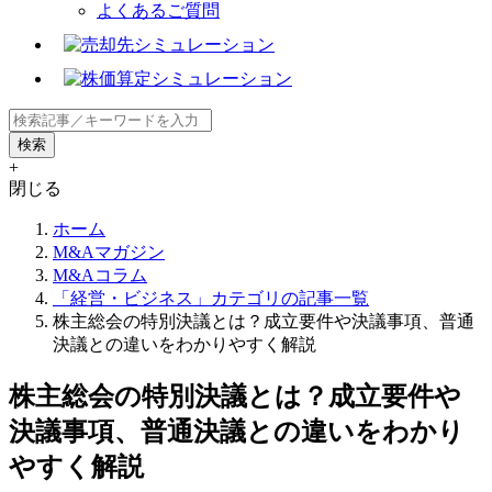
よくあるご質問
+
閉じる
ホーム
M&Aマガジン
M&Aコラム
「経営・ビジネス」カテゴリの記事一覧
株主総会の特別決議とは？成立要件や決議事項、普通
決議との違いをわかりやすく解説
株主総会の特別決議とは？成立要件や
決議事項、普通決議との違いをわかり
やすく解説