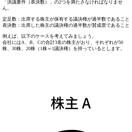
「決議要件（表決数）」の2つを満たさなければなりませ
ん。
定足数：出席する株主が保有する議決権が過半数であること
表決数：出席した株主の議決権の過半数が賛成票であること
例えば、以下のケースを考えてみましょう。
会社にはA、B、Cの合計3名の株主がおり、それぞれが50
株、30株、20株（1株＝1議決権）を持っているとします。