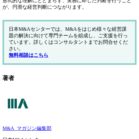
形式的な理解にとどまらず、実務に即した判断を行うこと
が、円滑な経営判断につながります。
日本M&Aセンターでは、M&Aをはじめ様々な経営課
題の解決に向けて専門チームを組成し、ご支援を行っ
ています。詳しくはコンサルタントまでお問合せくだ
さい。
無料相談はこちら
著者
M&A
マガジン編集部