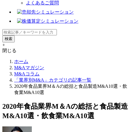
よくあるご質問
+
閉じる
ホーム
M&Aマガジン
M&Aコラム
「業界別M&A」カテゴリの記事一覧
2020年食品業界M＆Aの総括と食品製造M&A10選・飲
食業M&A10選
2020年食品業界M＆Aの総括と食品製造
M&A10選・飲食業M&A10選