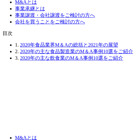
M&Aとは
事業承継とは
事業譲渡・会社譲渡をご検討の方へ
会社を買うことをご検討の方へ
⽬次
1.
2020年食品業界M＆Aの総括と2021年の展望
2.
2020年の主な食品製造業のM＆A事例10選をご紹介
3.
2020年の主な飲食業のM＆A事例10選をご紹介
M&Aとは