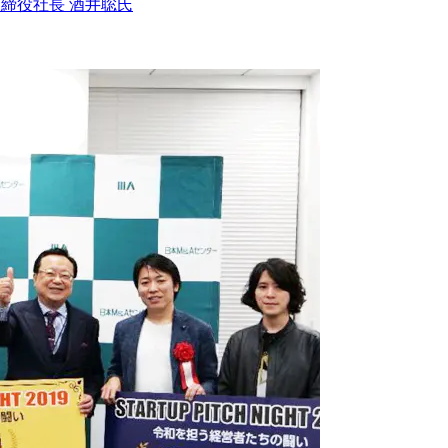
締役社長 酒井聡氏