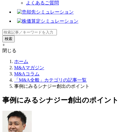
よくあるご質問
+
閉じる
ホーム
M&Aマガジン
M&Aコラム
「M&A全般」カテゴリの記事一覧
事例にみるシナジー創出のポイント
事例にみるシナジー創出のポイント