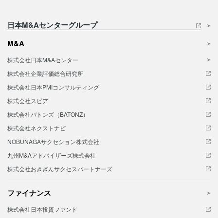
日本M&Aセンターグループ
M&A
株式会社日本M&Aセンター
株式会社企業評価総合研究所
株式会社日本PMIコンサルティング
株式会社スピア
株式会社バトンズ（BATONZ）
株式会社ネクストナビ
NOBUNAGAサクセション株式会社
九州M&Aアドバイザーズ株式会社
株式会社おきぎんサクセスパートナーズ
ファイナンス
株式会社日本投資ファンド