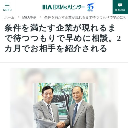
無料相談
MENU
ホーム
M&A事例
条件を満たす企業が現れるまで待つつもりで早めに相
条件を満たす企業が現れるま
で待つつもりで早めに相談。2
カ月でお相手を紹介される