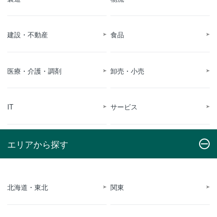
建設・不動産
食品
医療・介護・調剤
卸売・小売
IT
サービス
エリアから探す
北海道・東北
関東