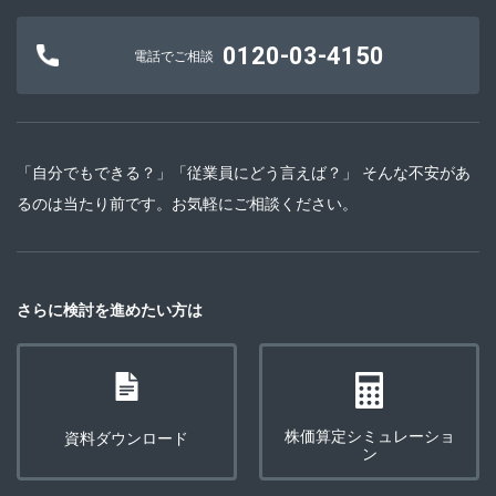
0120-03-4150
電話でご相談
「自分でもできる？」「従業員にどう言えば？」 そんな不安があ
るのは当たり前です。お気軽にご相談ください。
さらに検討を進めたい方は
株価算定シミュレーショ
資料ダウンロード
ン