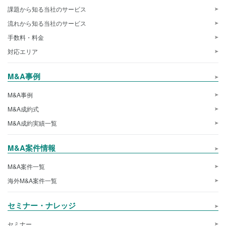
課題から知る当社のサービス
流れから知る当社のサービス
手数料・料金
対応エリア
M&A事例
M&A事例
M&A成約式
M&A成約実績一覧
M&A案件情報
M&A案件一覧
海外M&A案件一覧
セミナー・ナレッジ
セミナー