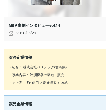
M&A事例インタビューvol.14
2018/05/29
譲渡企業情報
社名：
株式会社ペリテック(群馬県)
事業内容：
計測機器の製造・販売
売上高：
約4億円
従業員数：
25名
譲受企業情報