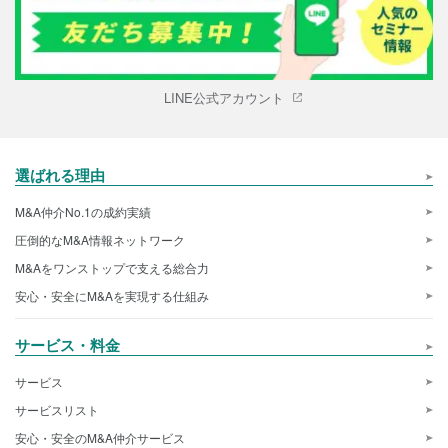
LINE公式アカウント
選ばれる理由
M&A仲介No.1の成約実績
圧倒的なM&A情報ネットワーク
M&Aをワンストップで支える総合力
安心・安全にM&Aを実現する仕組み
サービス・料金
サービス
サービスリスト
安心・安全のM&A仲介サービス