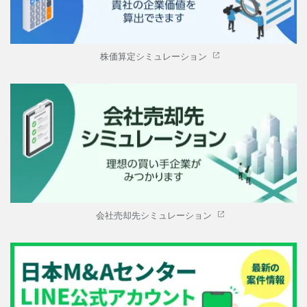
株価算定シミュレーション
会社売却先シミュレーション