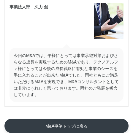
事業法人部 久力 創
今回のM&Aでは、平様にとっては事業承継対策およびさ
らなる成長を実現するためのM&Aであり、テクノアルフ
ァ様にとっては今後の成長戦略に有効な事業のシーズを
手に入れることが出来たM&Aでした。両社ともにご満足
いただけるM&Aを実現でき、M&Aコンサルタントとして
は非常にうれしく思っております。両社のご発展を祈念
しています。
M&A事例トップに戻る