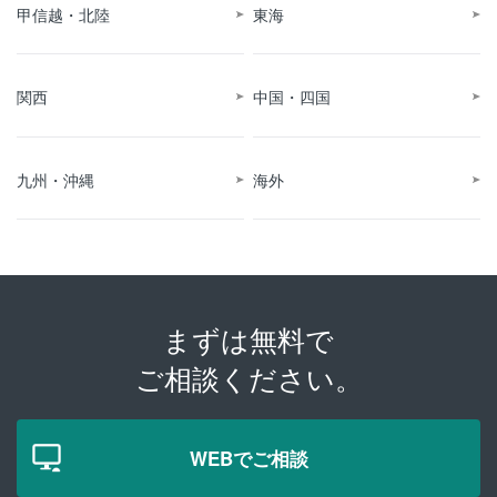
甲信越・北陸
東海
関西
中国・四国
九州・沖縄
海外
まずは無料で
ご相談ください。
WEBでご相談