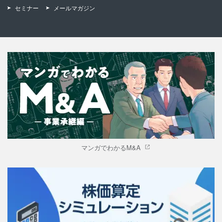
セミナー
メールマガジン
マンガでわかるM&A