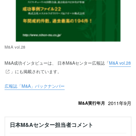
M&A vol.28
M&A成功インタビューは、 日本M&Aセンター広報誌「
M&A vol.28
」にも掲載されています。
広報誌「M&A」バックナンバー
2011年9月
M&A実行年月
日本M&Aセンター担当者コメント