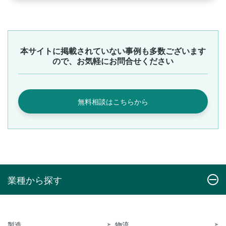
本サイトに掲載されていない事例も多数ございます
ので、お気軽にお問合せください
無料相談はこちらから
業種から探す
製造
物流