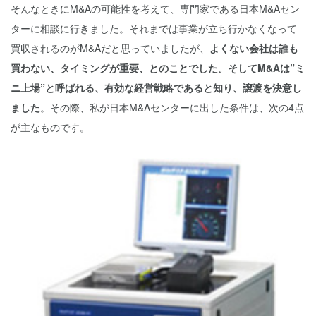
そんなときにM&Aの可能性を考えて、専門家である日本M&Aセン
ターに相談に行きました。それまでは事業が立ち行かなくなって
買収されるのがM&Aだと思っていましたが、
よくない会社は誰も
買わない、タイミングが重要、とのことでした。そしてM&Aは”ミ
ニ上場”と呼ばれる、有効な経営戦略であると知り、譲渡を決意し
ました
。その際、私が日本M&Aセンターに出した条件は、次の4点
が主なものです。