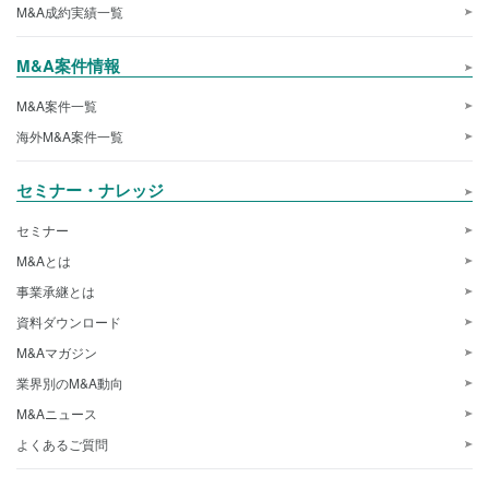
M&A成約実績一覧
M&A案件情報
M&A案件一覧
海外M&A案件一覧
セミナー・ナレッジ
セミナー
M&Aとは
事業承継とは
資料ダウンロード
M&Aマガジン
業界別のM&A動向
M&Aニュース
よくあるご質問