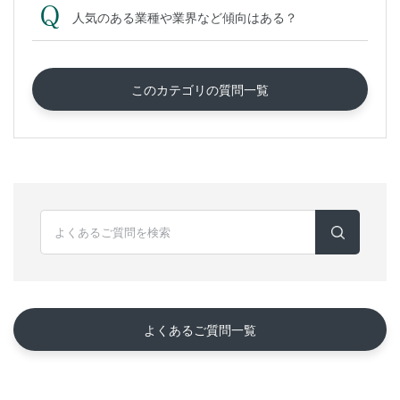
人気のある業種や業界など傾向はある？
このカテゴリの質問一覧
よくあるご質問一覧