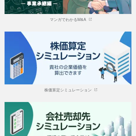
マンガでわかるM&A
株価算定シミュレーション