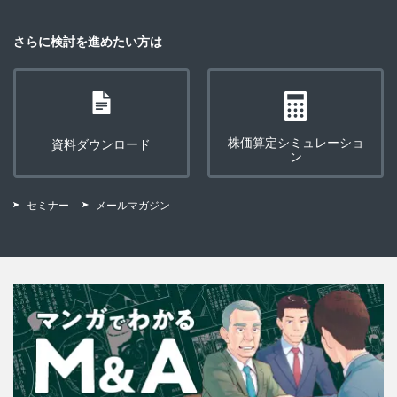
さらに検討を進めたい方は
株価算定シミュレーショ
資料ダウンロード
ン
セミナー
メールマガジン