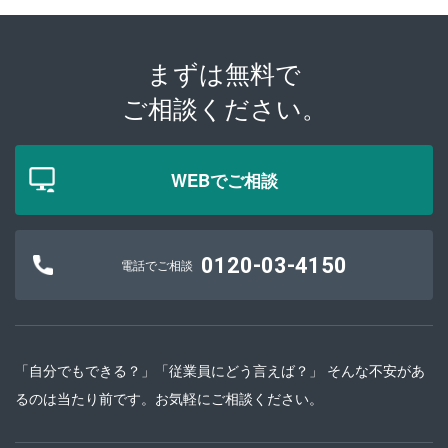
まずは無料で
ご相談ください。
WEBでご相談
0120-03-4150
電話でご相談
「自分でもできる？」「従業員にどう言えば？」 そんな不安があ
るのは当たり前です。お気軽にご相談ください。