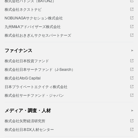
株式会社バトンズ（BATONZ）
株式会社ネクストナビ
NOBUNAGAサクセション株式会社
九州M&Aアドバイザーズ株式会社
株式会社おきぎんサクセスパートナーズ
ファイナンス
株式会社日本投資ファンド
株式会社日本サーチファンド（J-Search）
株式会社AtoG Capital
日本プライベートエクイティ株式会社
株式会社サーチファンド・ジャパン
メディア・調査・人材
株式会社矢野経済研究所
株式会社日本DX人材センター