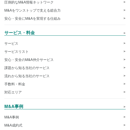
圧倒的なM&A情報ネットワーク
M&Aをワンストップで支える総合力
安心・安全にM&Aを実現する仕組み
サービス・料金
サービス
サービスリスト
安心・安全のM&A仲介サービス
課題から知る当社のサービス
流れから知る当社のサービス
手数料・料金
対応エリア
M&A事例
M&A事例
M&A成約式