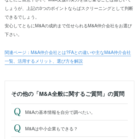
しょうが、上記の3つのポイントならばスクリーニングとして判断
できるでしょう。
安心してともにM&Aの成約まで任せられるM&A仲介会社をお選び
下さい。
関連ページ：M&A仲介会社とは?FAとの違いや主なM&A仲介会社
一覧、活用するメリット、選び方を解説
その他の「M&A全般に関するご質問」の質問
M&Aの基本情報を自分で調べたい。
M&Aは中小企業もできる？