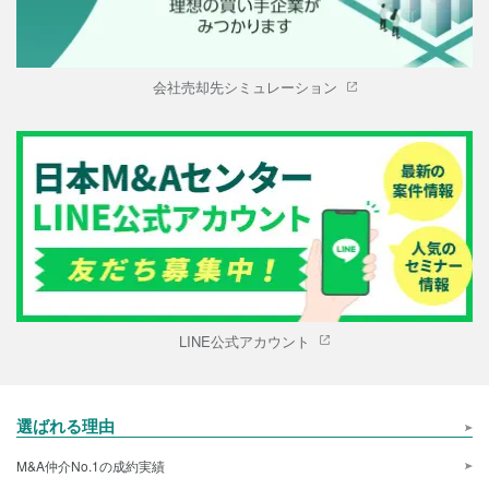
会社売却先シミュレーション
LINE公式アカウント
選ばれる理由
M&A仲介No.1の成約実績