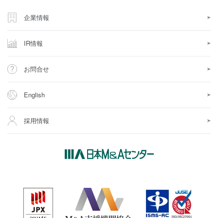
企業情報
IR情報
お問合せ
English
採用情報