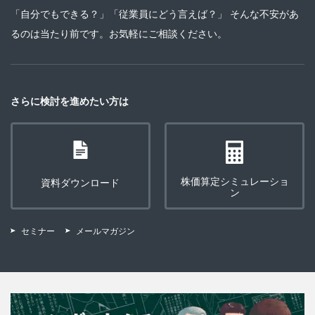
「自分でもできる？」「従業員にどう言えば？」 そんな不安があ
るのは当たり前です。お気軽にご相談ください。
さらに検討を進めたい方は
株価算定シミュレーショ
資料ダウンロード
ン
セミナー
メールマガジン