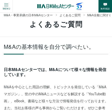
無料相談
MENU
M&A・事業承継の日本M&Aセンター
よくあるご質問
M&A全般に関す
よくあるご質問
M&Aの基本情報を自分で調べたい。
日本M&Aセンターでは、M&Aについて様々な情報を発信
しています。
M&Aを中心とした用語の理解、トピックスを発信している「M&A
マガジン」、世の中のM&Aニュースなどを解説する「YouTube動
画」、eBook、書籍など様々な方法で情報発信を行っております。
また、当社お客様の声も事例からご覧いただけます。ぜひご参考