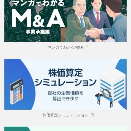
マンガでわかるM&A
株価算定シミュレーション