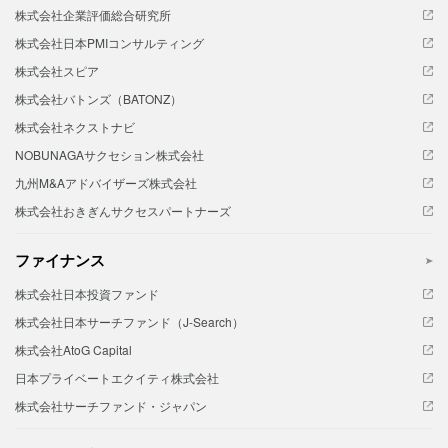
株式会社企業評価総合研究所
株式会社日本PMIコンサルティング
株式会社スピア
株式会社バトンズ（BATONZ）
株式会社ネクストナビ
NOBUNAGAサクセション株式会社
九州M&Aアドバイザーズ株式会社
株式会社おきぎんサクセスパートナーズ
ファイナンス
株式会社日本投資ファンド
株式会社日本サーチファンド（J-Search）
株式会社AtoG Capital
日本プライベートエクイティ株式会社
株式会社サーチファンド・ジャパン