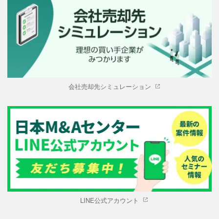
会社売却先シミュレーション
LINE公式アカウント