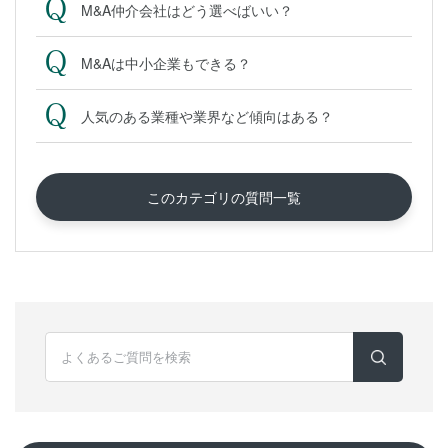
M&A仲介会社はどう選べばいい？
M&Aは中小企業もできる？
人気のある業種や業界など傾向はある？
このカテゴリの質問一覧