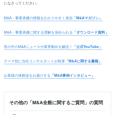
になさってください。
M&A・事業承継の情報をわかりやすく発信
「M&Aマガジン」
M&A・事業承継に関する理解を深められる
「ダウンロード資料」
世の中のM&Aニュースや業界動向を解説！
「公式YouTube」
テーマ別に当社コンサルタントが執筆
「M&Aに関する書籍」
お客様の体験談をお届けする
「M&A事例インタビュー」
その他の「M&A全般に関するご質問」の質問