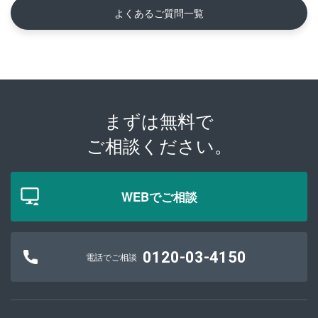
よくあるご質問一覧
まずは無料で
ご相談ください。
WEBでご相談
0120-03-4150
電話でご相談