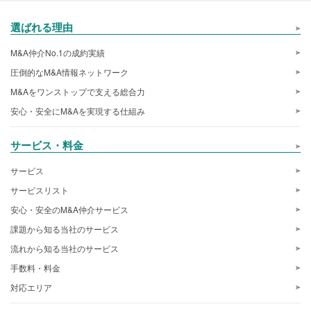
選ばれる理由
M&A仲介No.1の成約実績
圧倒的なM&A情報ネットワーク
M&Aをワンストップで支える総合力
安心・安全にM&Aを実現する仕組み
サービス・料金
サービス
サービスリスト
安心・安全のM&A仲介サービス
課題から知る当社のサービス
流れから知る当社のサービス
手数料・料金
対応エリア