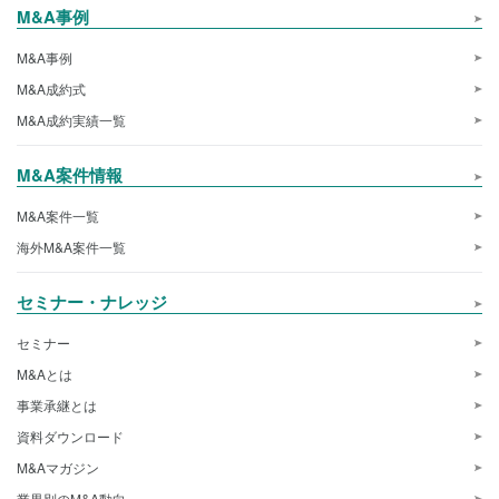
M&A事例
M&A事例
M&A成約式
M&A成約実績一覧
M&A案件情報
M&A案件一覧
海外M&A案件一覧
セミナー・ナレッジ
セミナー
M&Aとは
事業承継とは
資料ダウンロード
M&Aマガジン
業界別のM&A動向