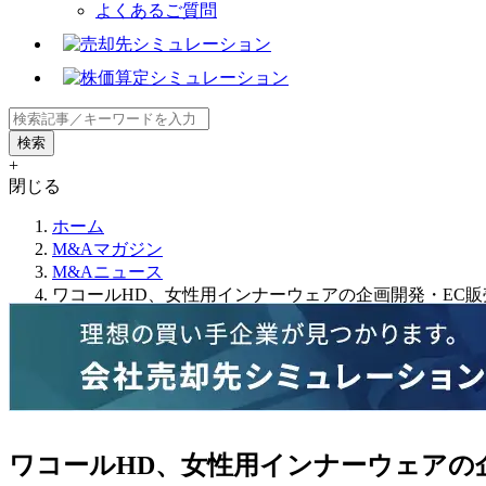
よくあるご質問
+
閉じる
ホーム
M&Aマガジン
M&Aニュース
ワコールHD、女性用インナーウェアの企画開発・EC販売の米Glam
ワコールHD、女性用インナーウェアの企画開発・