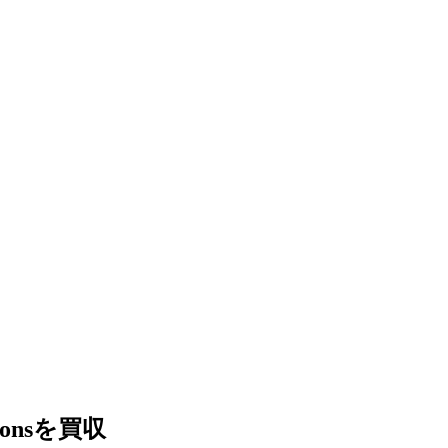
onsを買収