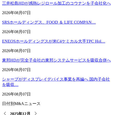
三井松島HDが感熱レジロール加工のコウナンを子会社化へ
2026年08月07日
SRSホールディングス、FOOD ＆ LIFE COMPAN…
2026年08月07日
ENEOSホールディングスが米C4ケミカル大手TPC Hol…
2026年08月07日
東邦HDが完全子会社の東邦システムサービスを吸収合併へ
2026年08月07日
シャープがディスプレイデバイス事業を再編へ 国内子会社
を吸収…
2026年08月07日
日付別M&Aニュース
2025年12月