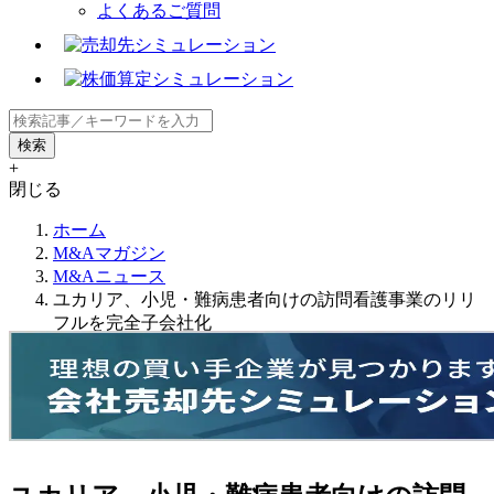
よくあるご質問
+
閉じる
ホーム
M&Aマガジン
M&Aニュース
ユカリア、小児・難病患者向けの訪問看護事業のリリ
フルを完全子会社化