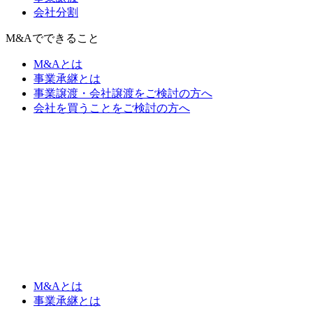
会社分割
M&Aでできること
M&Aとは
事業承継とは
事業譲渡・会社譲渡をご検討の方へ
会社を買うことをご検討の方へ
M&Aとは
事業承継とは