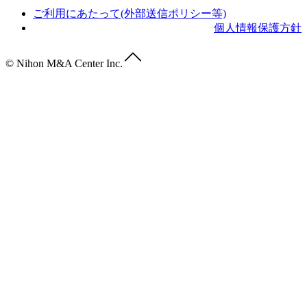
ご利用にあたって(外部送信ポリシー等)
個人情報保護方針
© Nihon M&A Center Inc.