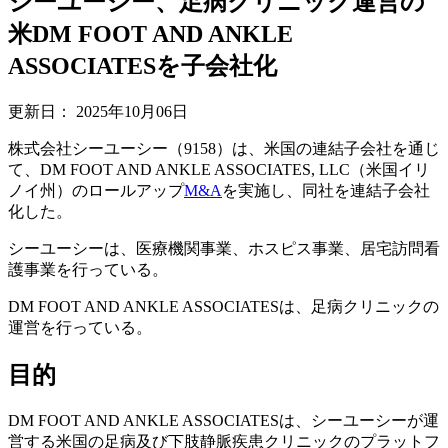
シーユーシー、足病クリニック運営の
米DM FOOT AND ANKLE
ASSOCIATESを子会社化
更新日：
2025年10月06日
株式会社シーユーシー（9158）は、米国の連結子会社を通じ
て、DM FOOT AND ANKLE ASSOCIATES, LLC（米国イリ
ノイ州）のロールアップ
M&A
を実施し、同社を連結子会社
化した。
シーユーシーは、医療機関事業、ホスピス事業、居宅訪問看
護事業を行っている。
DM FOOT AND ANKLE ASSOCIATESは、足病クリニックの
運営を行っている。
目的
DM FOOT AND ANKLE ASSOCIATESは、シーユーシーが運
営する米国の足病及び下肢静脈疾患クリニックのプラットフ