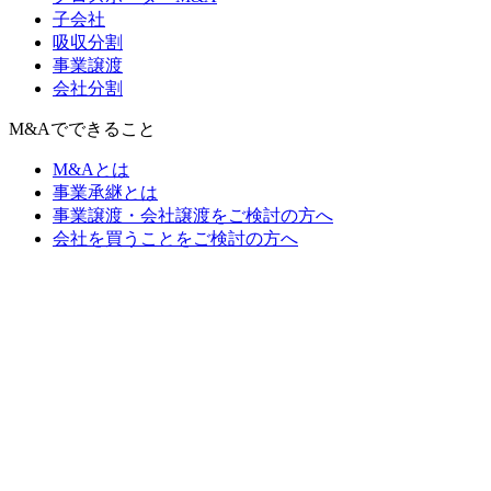
子会社
吸収分割
事業譲渡
会社分割
M&Aでできること
M&Aとは
事業承継とは
事業譲渡・会社譲渡をご検討の方へ
会社を買うことをご検討の方へ