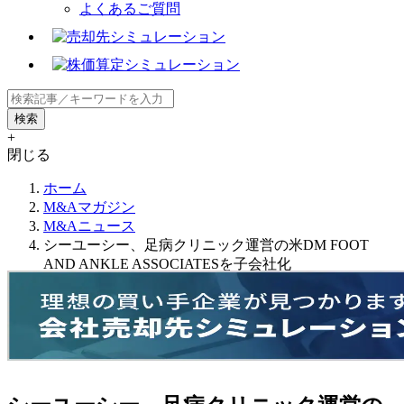
よくあるご質問
+
閉じる
ホーム
M&Aマガジン
M&Aニュース
シーユーシー、足病クリニック運営の米DM FOOT
AND ANKLE ASSOCIATESを子会社化