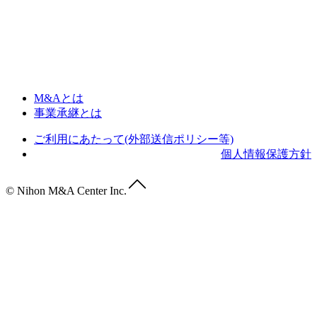
M&Aとは
事業承継とは
ご利用にあたって(外部送信ポリシー等)
個人情報保護方針
© Nihon M&A Center Inc.