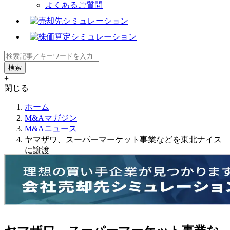
よくあるご質問
+
閉じる
ホーム
M&Aマガジン
M&Aニュース
ヤマザワ、スーパーマーケット事業などを東北ナイス
に譲渡