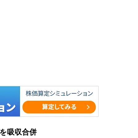
を吸収合併