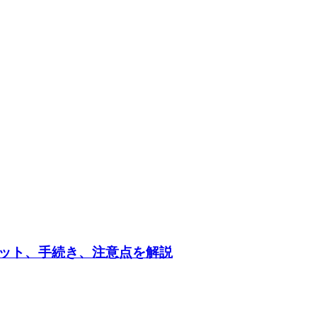
ット、手続き、注意点を解説