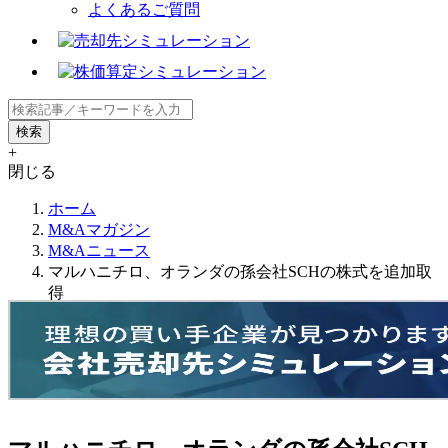
よくあるご質問
+
閉じる
ホーム
M&Aマガジン
M&Aニュース
マルハニチロ、オランダの孫会社SCHの株式を追加取
得