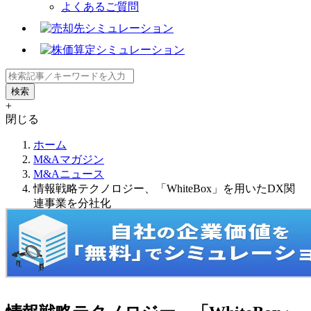
よくあるご質問
+
閉じる
ホーム
M&Aマガジン
M&Aニュース
情報戦略テクノロジー、「WhiteBox」を用いたDX関
連事業を分社化