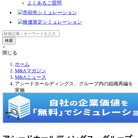
よくあるご質問
+
閉じる
ホーム
M&Aマガジン
M&Aニュース
アシードホールディングス、グループ内の組織再編を
実施