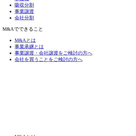
吸収分割
事業譲渡
会社分割
M&Aでできること
M&Aとは
事業承継とは
事業譲渡・会社譲渡をご検討の方へ
会社を買うことをご検討の方へ