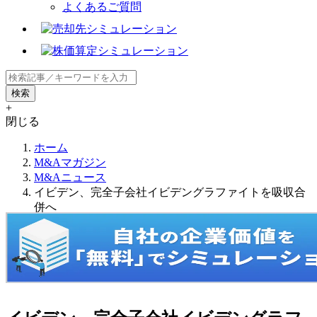
よくあるご質問
+
閉じる
ホーム
M&Aマガジン
M&Aニュース
イビデン、完全子会社イビデングラファイトを吸収合
併へ