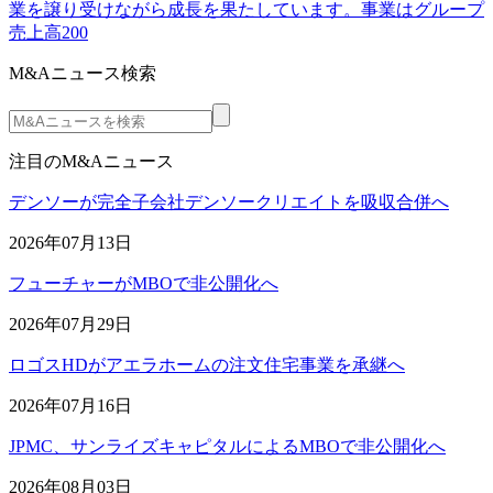
業を譲り受けながら成長を果たしています。事業はグループ
売上高200
M&Aニュース検索
注目のM&Aニュース
デンソーが完全子会社デンソークリエイトを吸収合併へ
2026年07月13日
フューチャーがMBOで非公開化へ
2026年07月29日
ロゴスHDがアエラホームの注文住宅事業を承継へ
2026年07月16日
JPMC、サンライズキャピタルによるMBOで非公開化へ
2026年08月03日