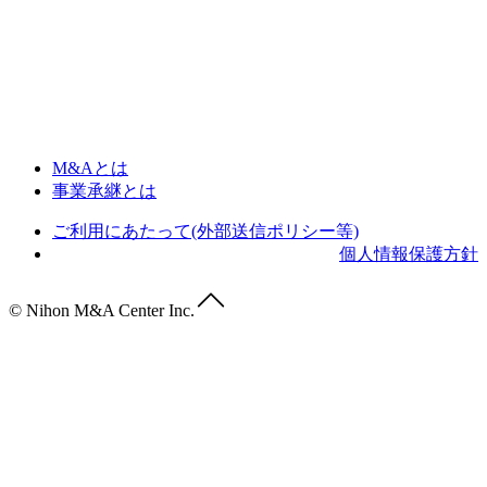
M&Aとは
事業承継とは
ご利用にあたって(外部送信ポリシー等)
個人情報保護方針
© Nihon M&A Center Inc.