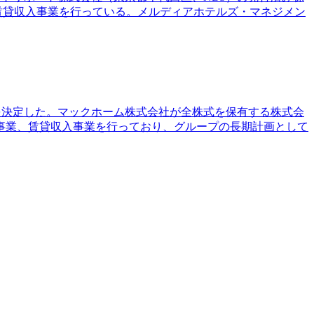
賃貸収入事業を行っている。メルディアホテルズ・マネジメン
とを決定した。マックホーム株式会社が全株式を保有する株式会
事業、賃貸収入事業を行っており、グループの長期計画として