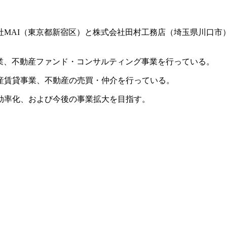
社MAI（東京都新宿区）と株式会社田村工務店（埼玉県川口市
業、不動産ファンド・コンサルティング事業を行っている。
産賃貸事業、不動産の売買・仲介を行っている。
効率化、および今後の事業拡大を目指す。