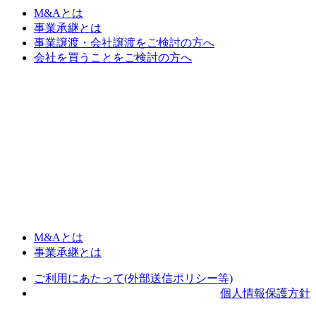
M&Aとは
事業承継とは
事業譲渡・会社譲渡をご検討の方へ
会社を買うことをご検討の方へ
M&Aとは
事業承継とは
ご利用にあたって(外部送信ポリシー等)
個人情報保護方針