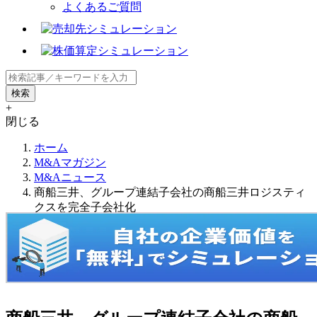
よくあるご質問
+
閉じる
ホーム
M&Aマガジン
M&Aニュース
商船三井、グループ連結子会社の商船三井ロジスティ
クスを完全子会社化