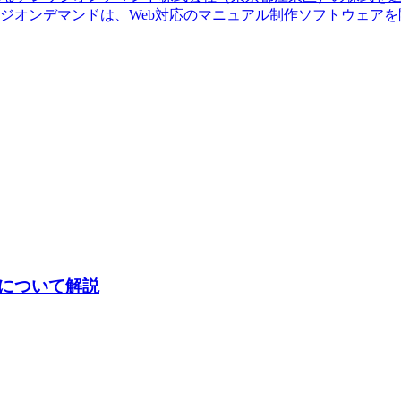
ナレッジオンデマンドは、Web対応のマニュアル制作ソフトウェ
について解説