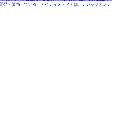
アを開発・販売している。アイティメディアは、ナレッジオンデ