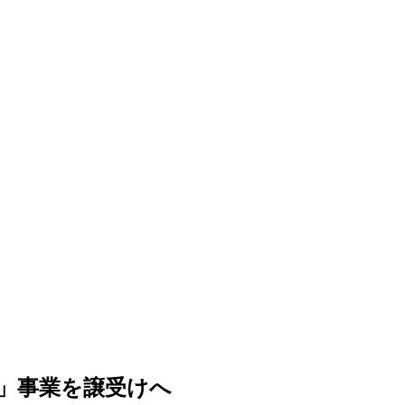
K」事業を譲受けへ