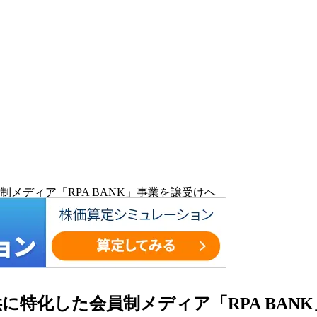
制メディア「RPA BANK」事業を譲受けへ
に特化した会員制メディア「RPA BAN