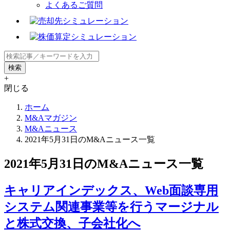
よくあるご質問
+
閉じる
ホーム
M&Aマガジン
M&Aニュース
2021年5月31日のM&Aニュース一覧
2021年5月31日のM&Aニュース一覧
キャリアインデックス、Web面談専用
システム関連事業等を行うマージナル
と株式交換、子会社化へ