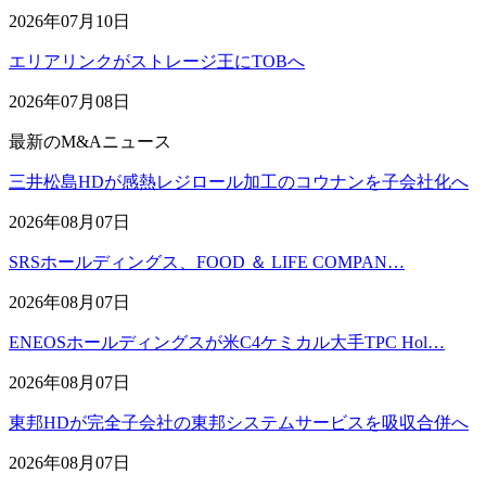
2026年07月10日
エリアリンクがストレージ王にTOBへ
2026年07月08日
最新のM&Aニュース
三井松島HDが感熱レジロール加工のコウナンを子会社化へ
2026年08月07日
SRSホールディングス、FOOD ＆ LIFE COMPAN…
2026年08月07日
ENEOSホールディングスが米C4ケミカル大手TPC Hol…
2026年08月07日
東邦HDが完全子会社の東邦システムサービスを吸収合併へ
2026年08月07日