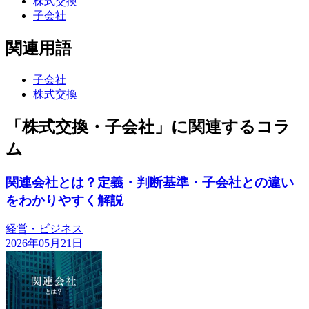
株式交換
子会社
関連用語
子会社
株式交換
「株式交換・子会社」に関連するコラ
ム
関連会社とは？定義・判断基準・子会社との違い
をわかりやすく解説
経営・ビジネス
2026年05月21日