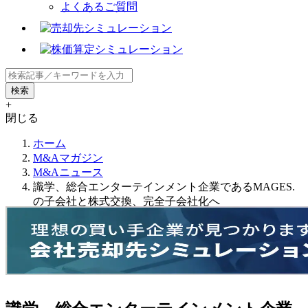
よくあるご質問
+
閉じる
ホーム
M&Aマガジン
M&Aニュース
識学、総合エンターテインメント企業であるMAGES.
の子会社と株式交換、完全子会社化へ