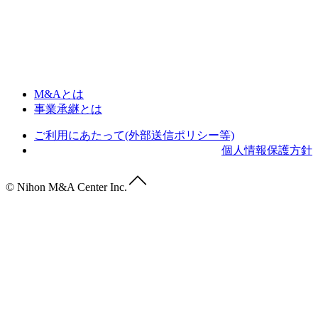
M&Aとは
事業承継とは
ご利用にあたって(外部送信ポリシー等)
個人情報保護方針
© Nihon M&A Center Inc.