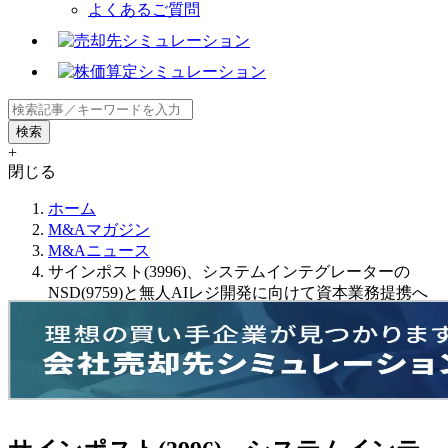
よくあるご質問
+
閉じる
ホーム
M&Aマガジン
M&Aニュース
サインポスト(3996)、システムインテグレーターの
NSD(9759)と無人AIレジ開発に向けて資本業務提携へ