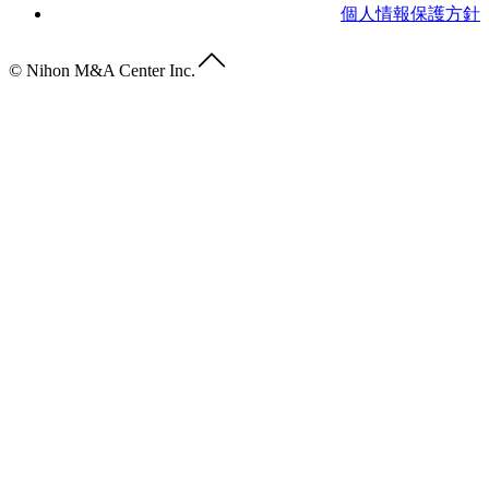
個人情報保護方針
© Nihon M&A Center Inc.