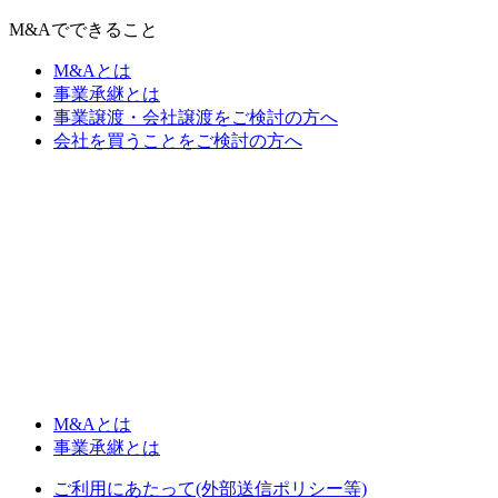
M&Aでできること
M&Aとは
事業承継とは
事業譲渡・会社譲渡をご検討の方へ
会社を買うことをご検討の方へ
M&Aとは
事業承継とは
ご利用にあたって(外部送信ポリシー等)