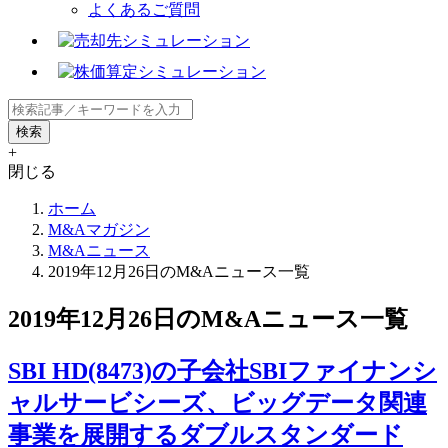
よくあるご質問
+
閉じる
ホーム
M&Aマガジン
M&Aニュース
2019年12月26日のM&Aニュース一覧
2019年12月26日のM&Aニュース一覧
SBI HD(8473)の子会社SBIファイナンシ
ャルサービシーズ、ビッグデータ関連
事業を展開するダブルスタンダード