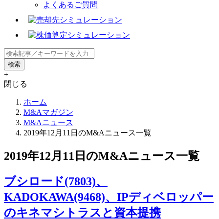
よくあるご質問
+
閉じる
ホーム
M&Aマガジン
M&Aニュース
2019年12月11日のM&Aニュース一覧
2019年12月11日のM&Aニュース一覧
ブシロード(7803)、
KADOKAWA(9468)、IPディベロッパー
のキネマシトラスと資本提携